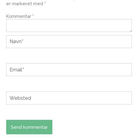
er markeret med
*
Kommentar
*
Navn*
Email*
Websted