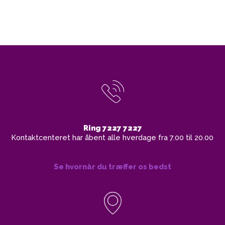
Ring 7227 7227
Kontaktcenteret har åbent alle hverdage fra 7.00 til 20.00
Se hvornår du træffer os bedst