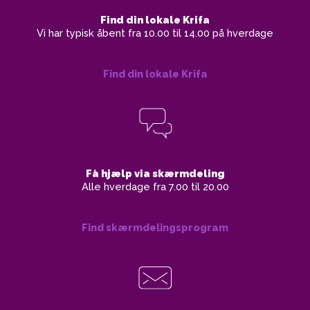
Find din lokale Krifa
Vi har typisk åbent fra 10.00 til 14.00 på hverdage
Find din lokale Krifa
Få hjælp via skærmdeling
Alle hverdage fra 7.00 til 20.00
Find skærmdelingsprogram