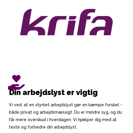
Din arbejdslyst er vigtig
Vi ved, at en styrket arbejdslyst gør en kæmpe forskel -
både privat og arbejdsmæssigt. Du er mindre syg, og du
får mere overskud i hverdagen. Vi hjælper dig med at
teste og forbedre din arbejdslyst.