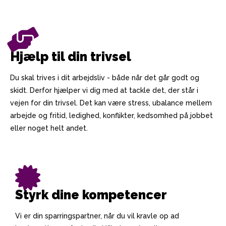
Hjælp til din trivsel
Du skal trives i dit arbejdsliv - både når det går godt og
skidt. Derfor hjælper vi dig med at tackle det, der står i
vejen for din trivsel. Det kan være stress, ubalance mellem
arbejde og fritid, ledighed, konflikter, kedsomhed på jobbet
eller noget helt andet.
Styrk dine kompetencer
Vi er din sparringspartner, når du vil kravle op ad