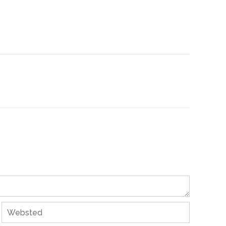
Websted