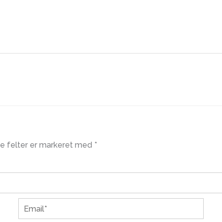
 felter er markeret med
*
Email*