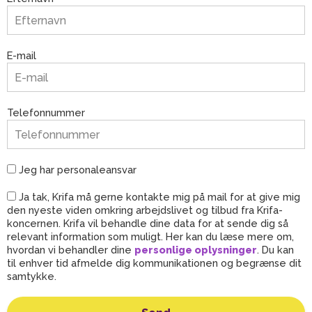
E-mail
Telefonnummer
Jeg har personaleansvar
Ja tak, Krifa må gerne kontakte mig på mail for at give mig
den nyeste viden omkring arbejdslivet og tilbud fra Krifa-
koncernen. Krifa vil behandle dine data for at sende dig så
relevant information som muligt. Her kan du læse mere om,
hvordan vi behandler dine
personlige oplysninger
. Du kan
til enhver tid afmelde dig kommunikationen og begrænse dit
samtykke.