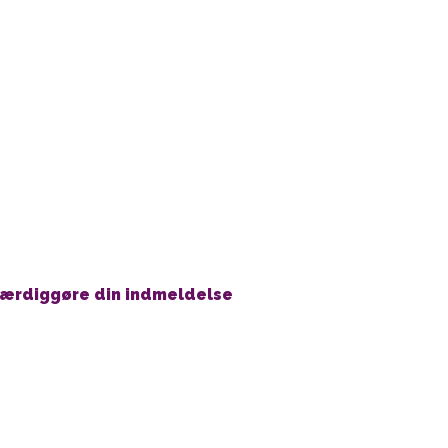
 færdiggøre din indmeldelse