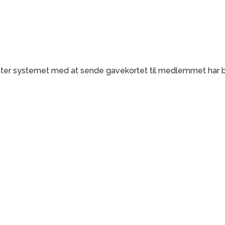
venter systemet med at sende gavekortet til medlemmet har 