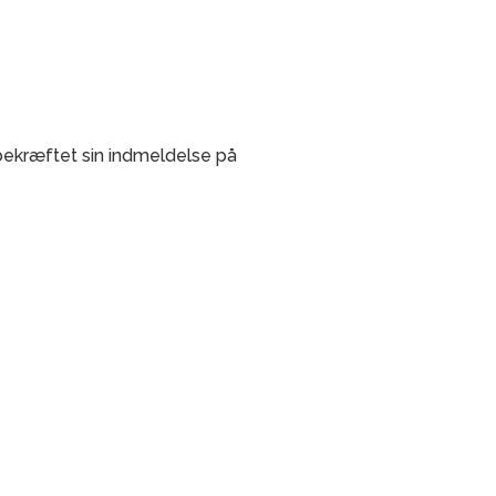
bekræftet sin indmeldelse på